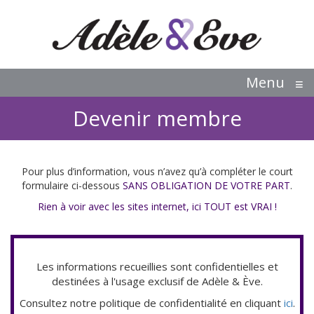
Menu
≡
Devenir membre
Pour plus d’information, vous n’avez qu’à compléter le court
formulaire ci-dessous
SANS OBLIGATION DE VOTRE PART
.
Rien à voir avec les sites internet, ici TOUT est VRAI !
Les informations recueillies sont confidentielles et
destinées à l'usage exclusif de Adèle & Ève.
Consultez notre politique de confidentialité en cliquant
ici
.