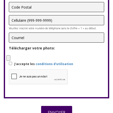
Veuillez inscrire votre numéro de téléphone sans le chiffre « 1 » au début.
Télécharger votre photo:
J'accepte les
conditions d'utilisation