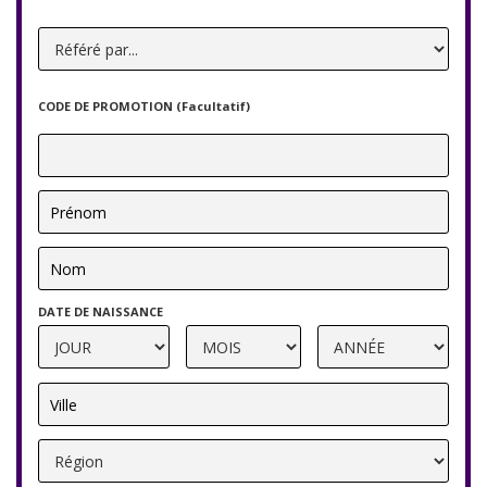
CODE DE PROMOTION (Facultatif)
DATE DE NAISSANCE