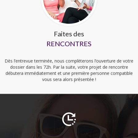
Faites des
RENCONTRES
Dès l’entrevue terminée, nous complèterons l’ouverture de votre
dossier dans les 72h. Par la suite, votre projet de rencontre
débutera immédiatement et une première personne compatible
vous sera alors présentée !