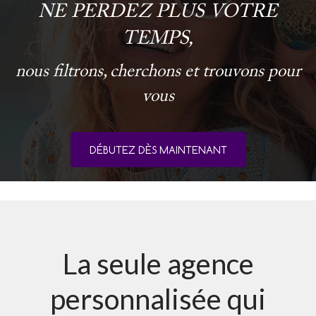
NE PERDEZ PLUS VOTRE
TEMPS,
nous filtrons, cherchons et trouvons pour
vous
DÉBUTEZ DÈS MAINTENANT
La seule agence
personnalisée qui