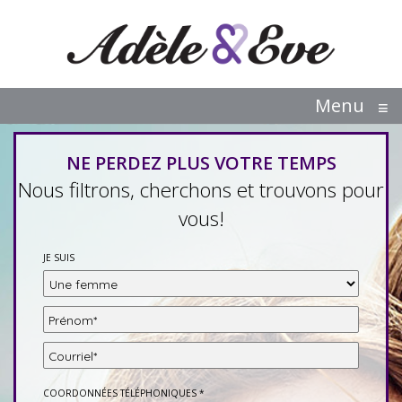
Menu
≡
NE PERDEZ PLUS VOTRE TEMPS
Nous filtrons, cherchons et trouvons pour
vous!
JE SUIS
COORDONNÉES TÉLÉPHONIQUES *