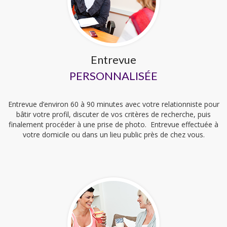
Entrevue
PERSONNALISÉE
Entrevue d’environ 60 à 90 minutes avec votre relationniste pour
bâtir votre profil, discuter de vos critères de recherche, puis
finalement procéder à une prise de photo. Entrevue effectuée à
votre domicile ou dans un lieu public près de chez vous.