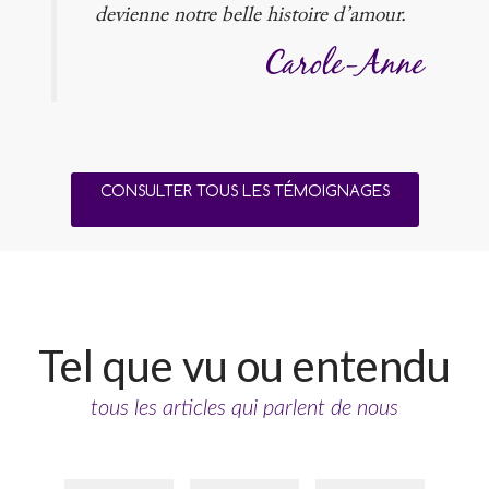
devienne notre belle histoire d’amour.
Carole-Anne
CONSULTER TOUS LES TÉMOIGNAGES
Tel que vu ou entendu
tous les articles qui parlent de nous