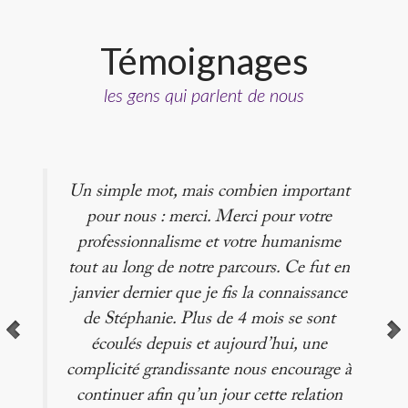
Témoignages
les gens qui parlent de nous
Un simple mot, mais combien important
pour nous : merci. Merci pour votre
professionnalisme et votre humanisme
tout au long de notre parcours. Ce fut en
janvier dernier que je fis la connaissance
de Stéphanie. Plus de 4 mois se sont
écoulés depuis et aujourd’hui, une
complicité grandissante nous encourage à
continuer afin qu’un jour cette relation