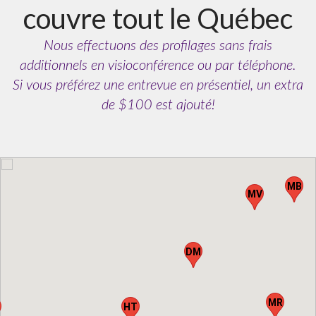
couvre tout le Québec
Nous effectuons des profilages sans frais
additionnels en visioconférence ou par téléphone.
Si vous préférez une entrevue en présentiel, un extra
de $100 est ajouté!
MB
MV
DM
MR
HT