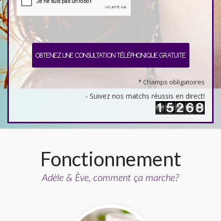
* Champs obligatoires
- Suivez nos matchs réussis en direct!
Fonctionnement
Adèle & Ève, comment ça marche?