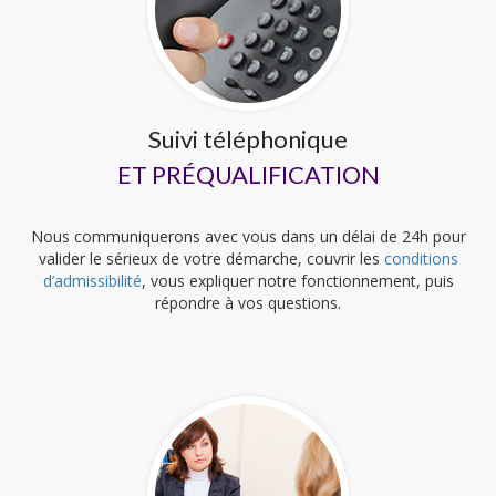
Suivi téléphonique
ET PRÉQUALIFICATION
Nous communiquerons avec vous dans un délai de 24h pour
valider le sérieux de votre démarche, couvrir les
conditions
d’admissibilité
, vous expliquer notre fonctionnement, puis
répondre à vos questions.