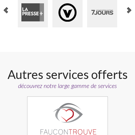
Autres services offerts
découvrez notre large gamme de services