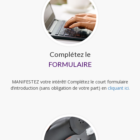
Complétez le
FORMULAIRE
MANIFESTEZ votre intérêt! Complétez le court formulaire
d’introduction (sans obligation de votre part) en
cliquant ici.